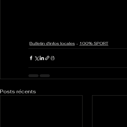
Bulletin d'infos locales
100% SPORT
Posts récents