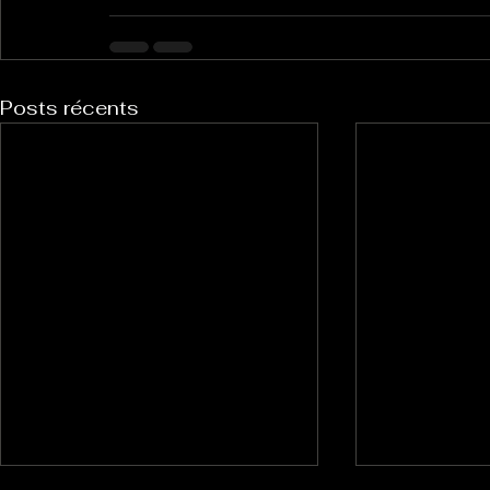
Posts récents