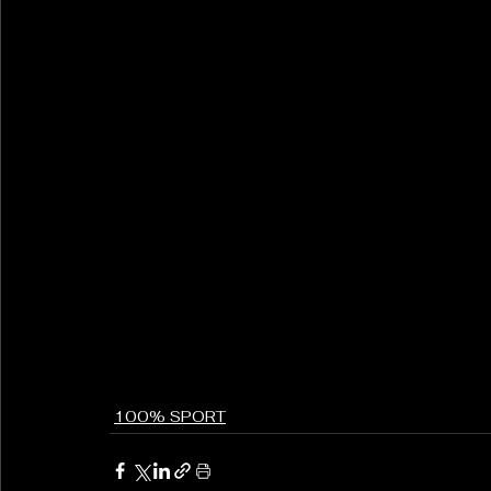
100% SPORT