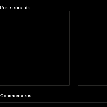
Posts récents
Commentaires