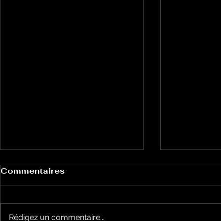
Commentaires
Rédigez un commentaire...