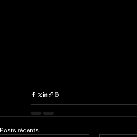
Posts récents