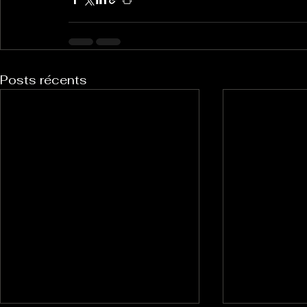
Posts récents