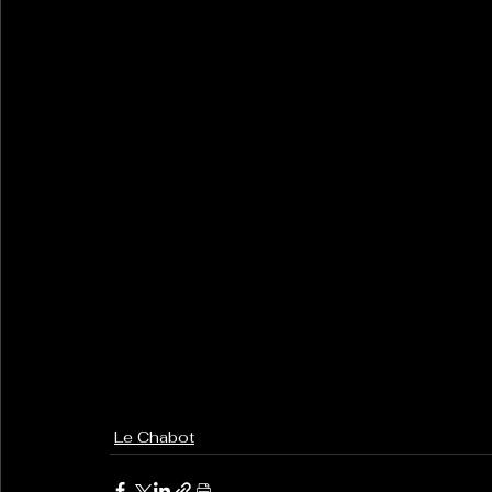
Le Chabot