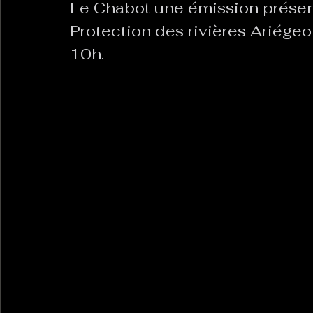
Le Chabot une émission présent
Protection des rivières Ariégeo
10h.