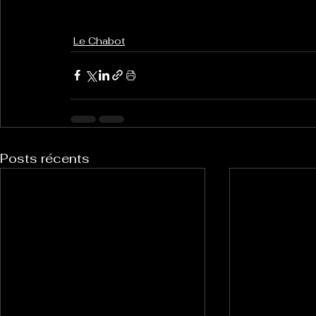
Le Chabot
Posts récents