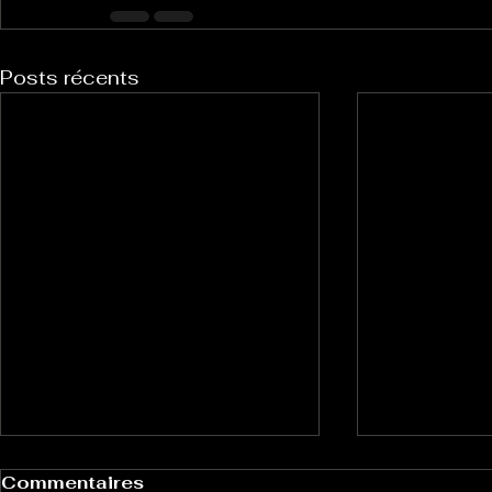
Posts récents
Commentaires