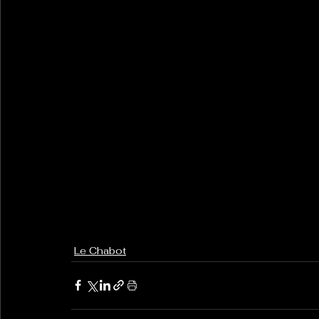
Le Chabot