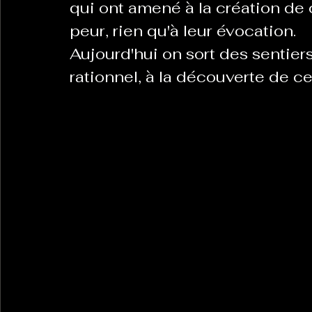
qui ont amené à la création de 
peur, rien qu'à leur évocation. 
Aujourd'hui on sort des sentier
rationnel, à la découverte de 