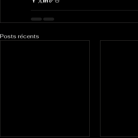
Posts récents