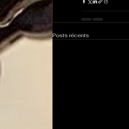
Posts récents