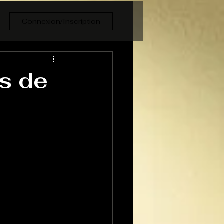
Connexion/Inscription
is de