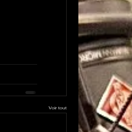
Voir tout