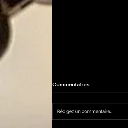
Commentaires
Rédigez un commentaire...