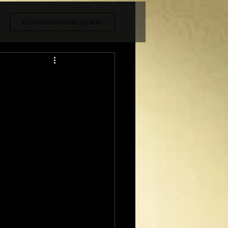
Connexion/Inscription