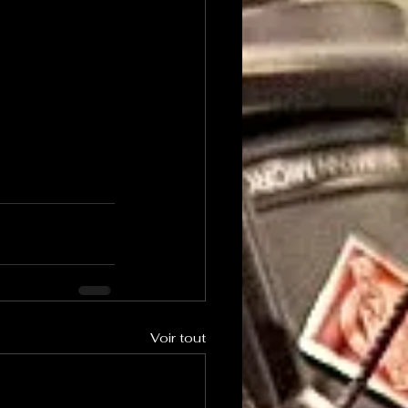
Voir tout