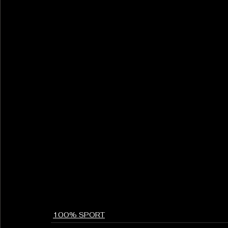
100% SPORT