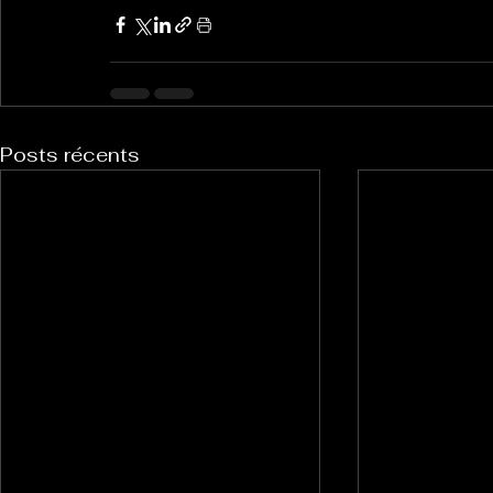
Posts récents