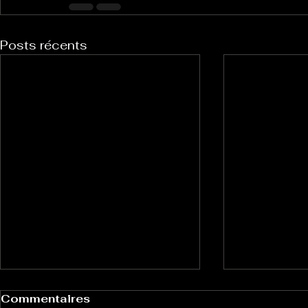
Posts récents
Commentaires