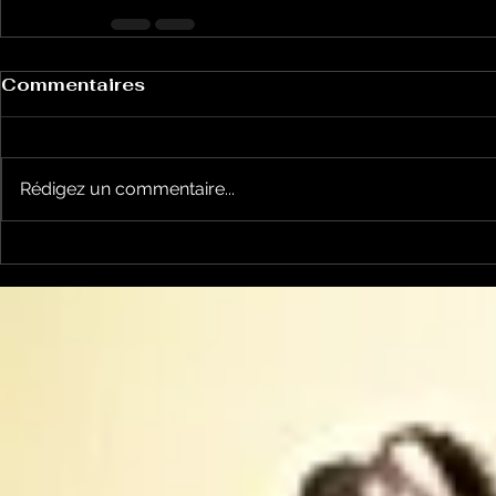
Commentaires
Rédigez un commentaire...