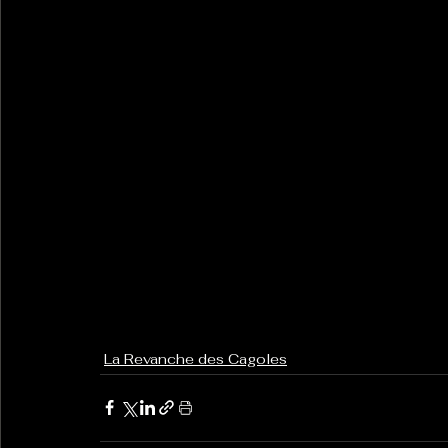
La Revanche des Cagoles