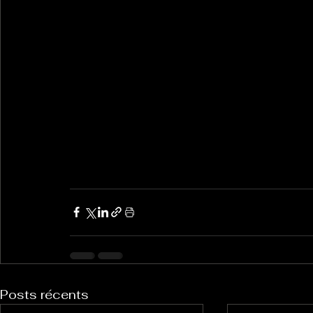
Posts récents