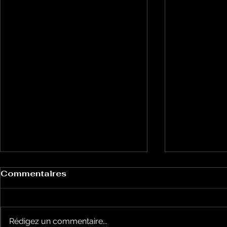
Commentaires
Rédigez un commentaire...