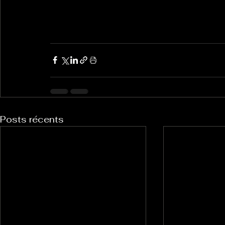
Posts récents