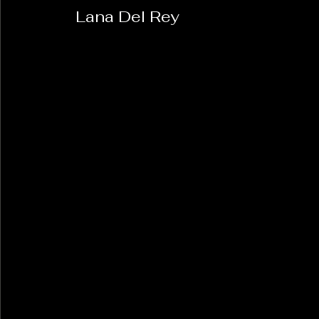
 Lana Del Rey