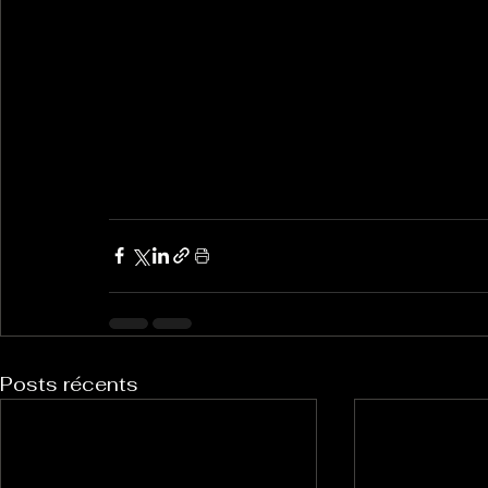
Posts récents