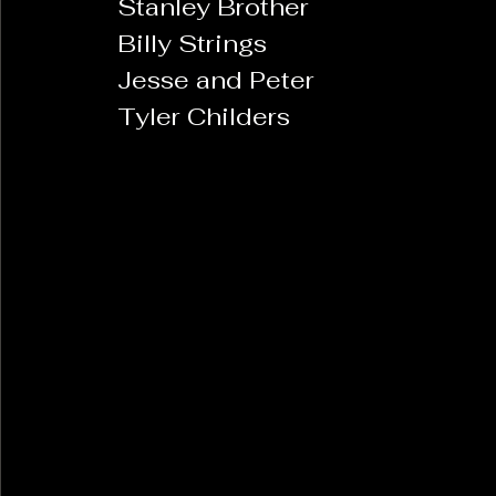
 Stanley Brother
 Billy Strings
 Jesse and Peter
 Tyler Childers