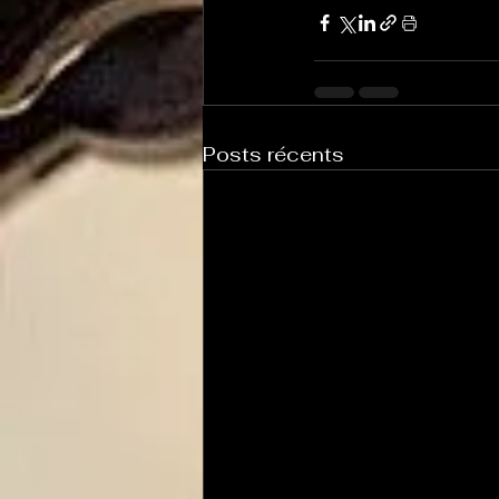
Posts récents