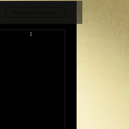
Connexion/Inscription