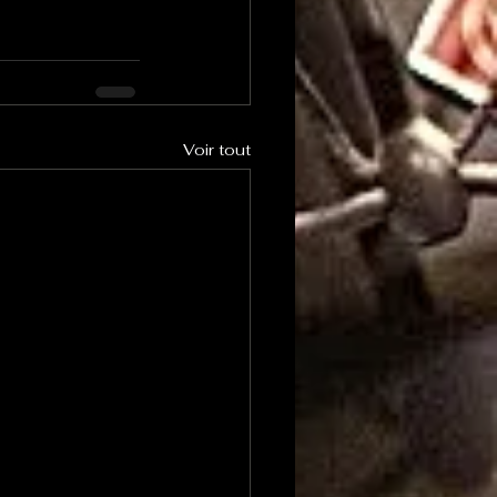
Voir tout