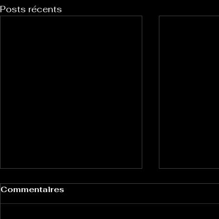
Posts récents
Commentaires