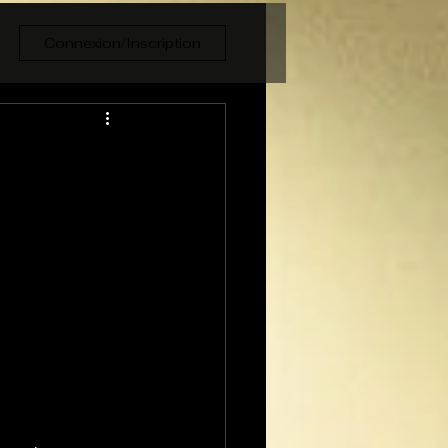
Connexion/Inscription