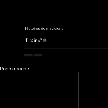
Histoires de magiciens
Posts récents