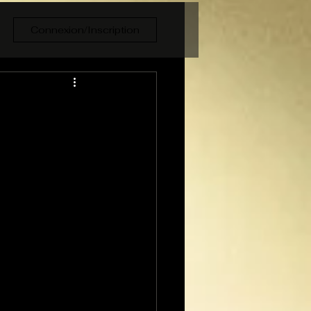
Connexion/Inscription