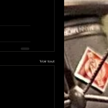
Voir tout