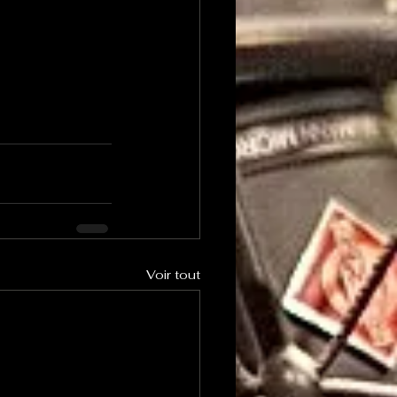
Voir tout