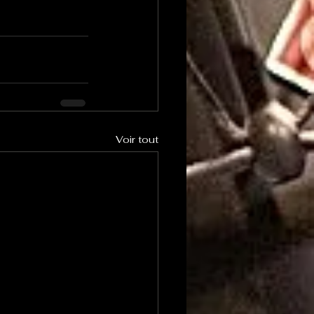
Voir tout