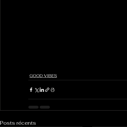
GOOD VIBES
Posts récents