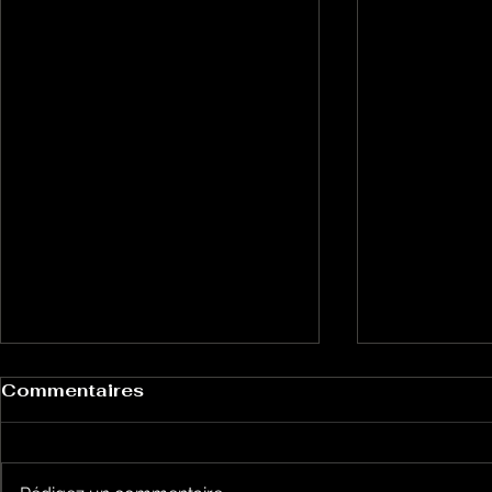
Commentaires