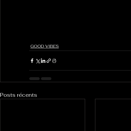
GOOD VIBES
Posts récents