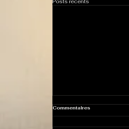
Posts récents
Commentaires