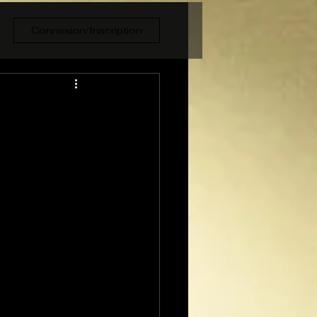
Connexion/Inscription