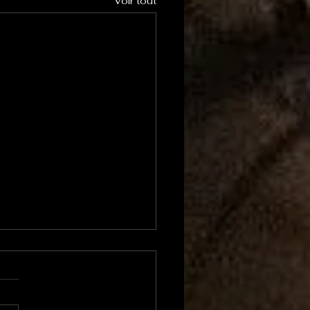
Voir tout