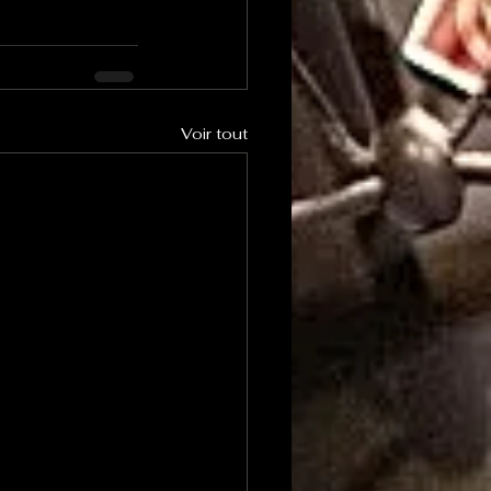
Voir tout