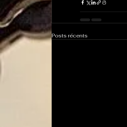
Posts récents