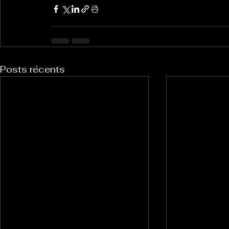
Posts récents