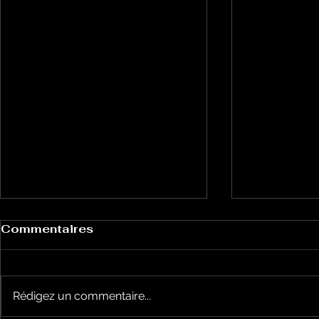
Commentaires
Rédigez un commentaire...