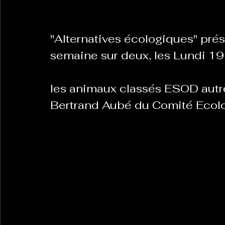
"Alternatives écologiques" pré
semaine sur deux, les Lundi 1
les animaux classés ESOD autre
Bertrand Aubé du Comité Ecol