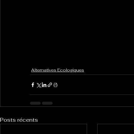
Alternatives Ecologiques
Posts récents