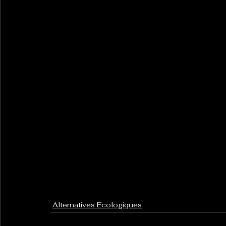
Alternatives Ecologiques