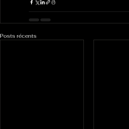
Posts récents