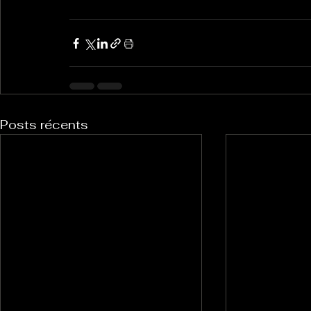
Posts récents