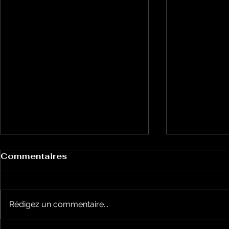
Commentaires
Rédigez un commentaire...