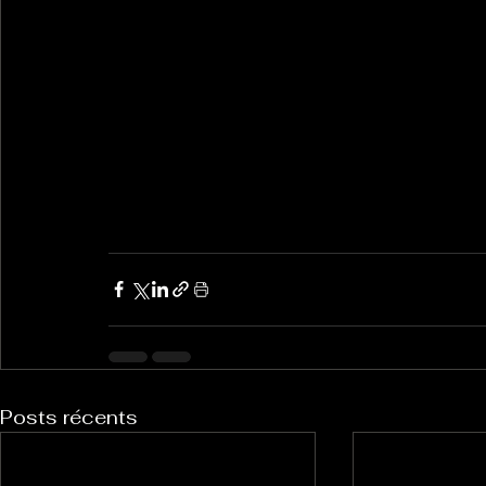
Posts récents