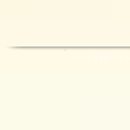
CATEGORIES DES