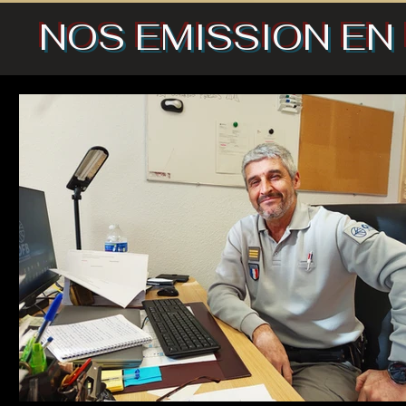
NOS EMISSION EN