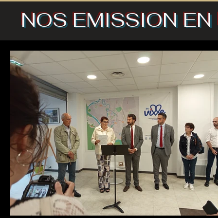
NOS EMISSION EN