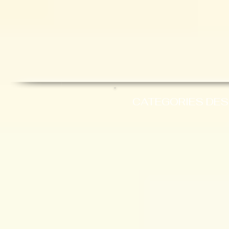
CATEGORIES DES