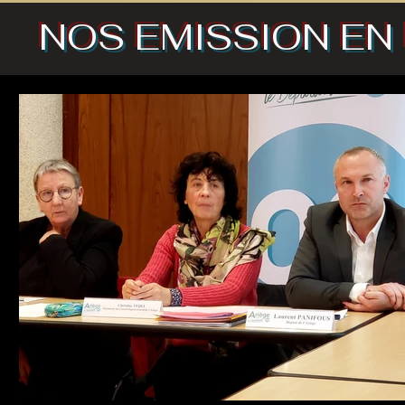
NOS EMISSION EN