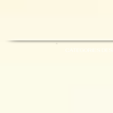
CATEGORIES DES