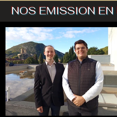
NOS EMISSION EN