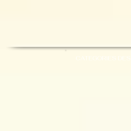
CATEGORIES DES