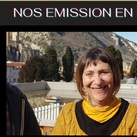
NOS EMISSION EN