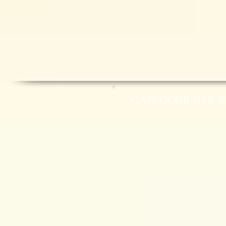
CATEGORIES DES