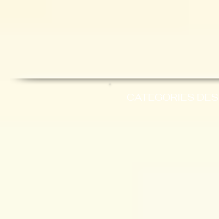
CATEGORIES DES