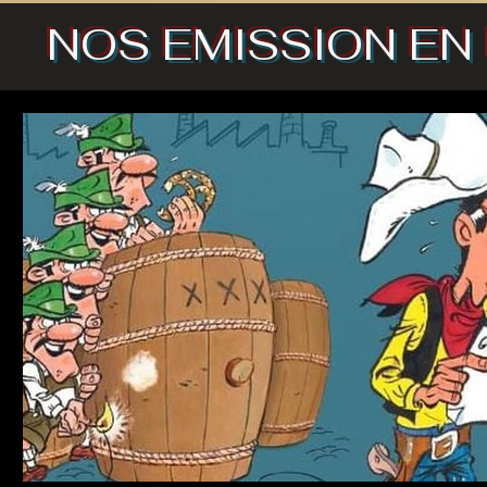
NOS EMISSION EN