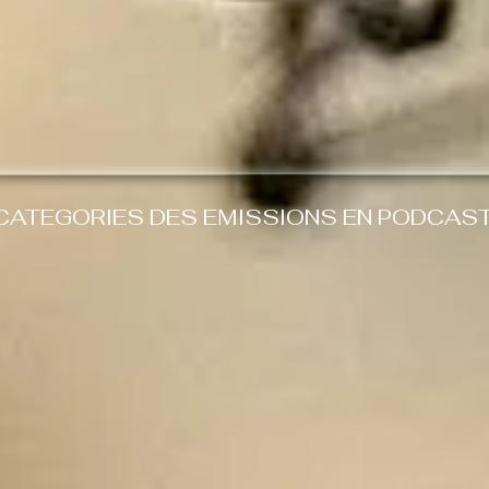
CATEGORIES DES EMISSIONS EN PODCAS