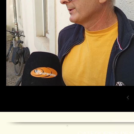
CATEGORIES DES