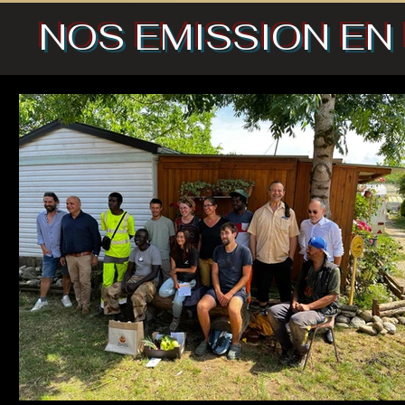
NOS EMISSION EN