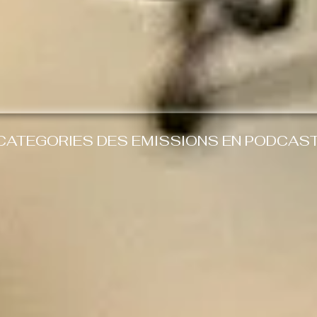
CATEGORIES DES EMISSIONS EN PODCAS