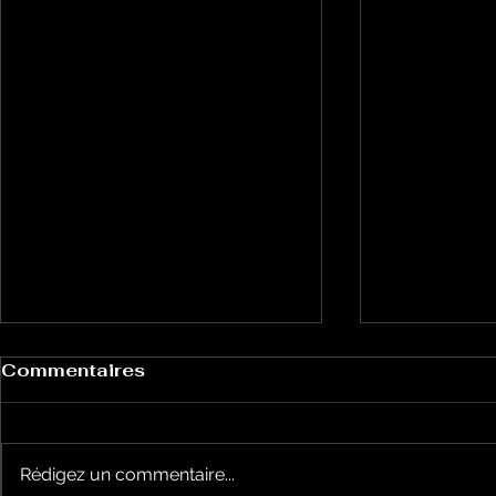
Commentaires
Rédigez un commentaire...