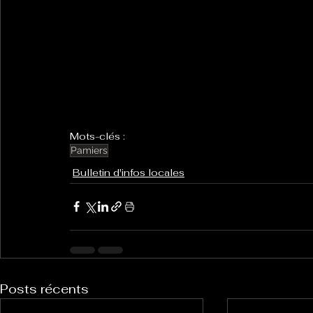
Mots-clés :
Pamiers
Bulletin d'infos locales
Posts récents