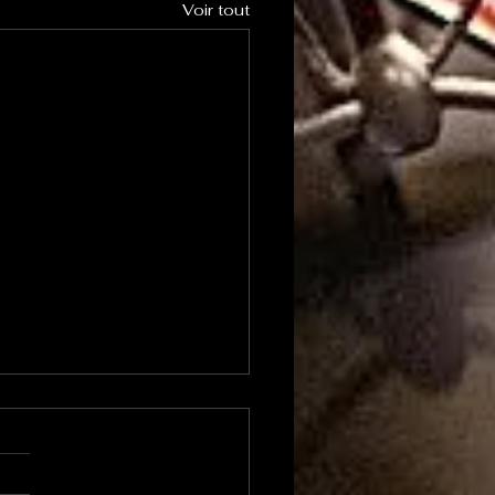
Voir tout