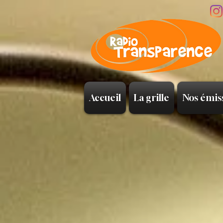
Accueil
La grille
Nos émis