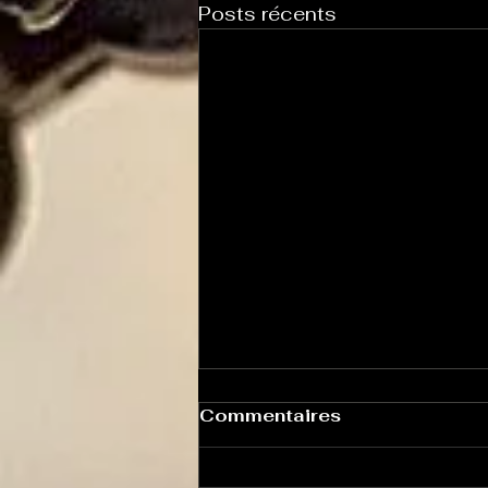
Posts récents
Commentaires