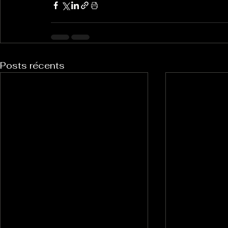
Posts récents