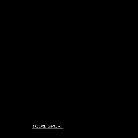
100% SPORT