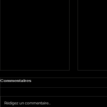
Commentaires
Rédigez un commentaire...