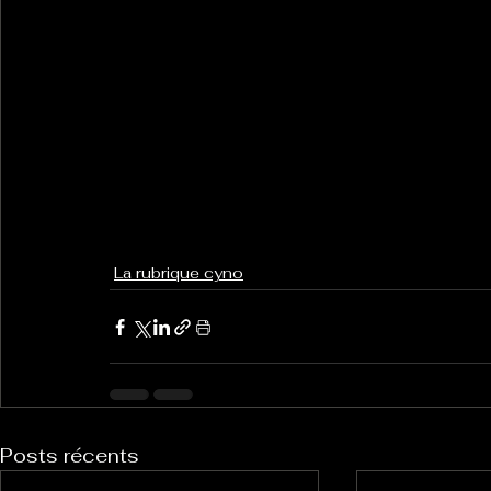
La rubrique cyno
Posts récents