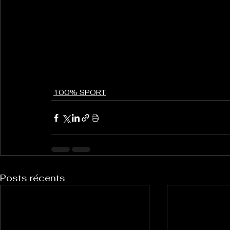
100% SPORT
Posts récents