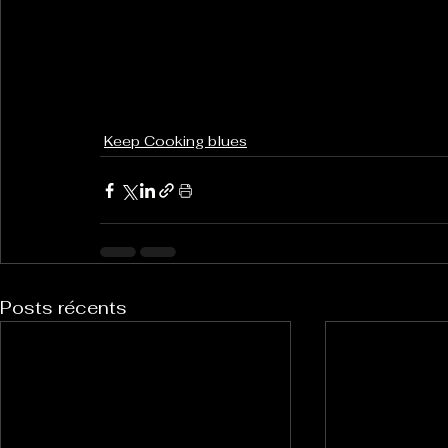
Keep Cooking blues
Posts récents