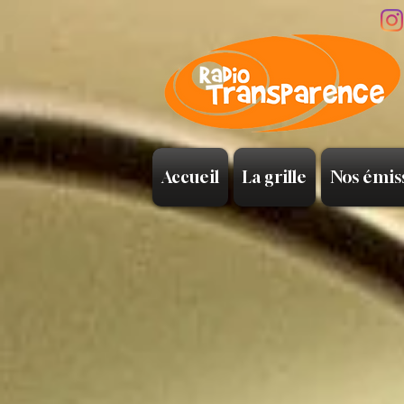
Accueil
La grille
Nos émis