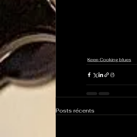
Keep Cooking blues
Posts récents