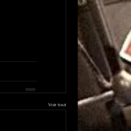
Voir tout