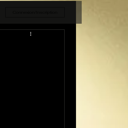
Connexion/Inscription