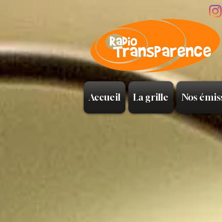
Accueil
La grille
Nos émis