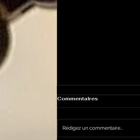
Commentaires
Rédigez un commentaire...