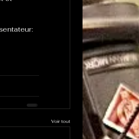
sentateur:
Voir tout